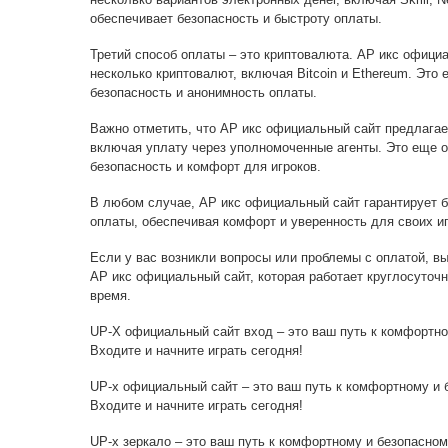
обеспечивает безопасность и быстроту оплаты.
Третий способ оплаты – это криптовалюта. AP икс офици
несколько криптовалют, включая Bitcoin и Ethereum. Это
безопасность и анонимность оплаты.
Важно отметить, что AP икс официальный сайт предлагае
включая уплату через уполномоченные агенты. Это еще о
безопасность и комфорт для игроков.
В любом случае, AP икс официальный сайт гарантирует 
оплаты, обеспечивая комфорт и уверенность для своих иг
Если у вас возникли вопросы или проблемы с оплатой, в
AP икс официальный сайт, которая работает круглосуточ
время.
UP-X официальный сайт вход – это ваш путь к комфортно
Входите и начните играть сегодня!
UP-x официальный сайт – это ваш путь к комфортному и 
Входите и начните играть сегодня!
UP-x зеркало – это ваш путь к комфортному и безопасном