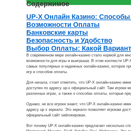
Содержимое
UP-X Онлайн Казино: Способ
Возможности Оплаты
Банковские карты
Безопасность и Удобство
Выбор Оплаты: Какой Вариан
В современном мире онлайн-казино стало нормой для мно
возможности для игры и выигрыша. В этом контексте UP-
самых популярных и надежных онлайн-казино, которое пр
игр и способов оплаты.
Для начала, стоит отметить, что UP-X онлайн-казино име
доступен по адресу up-x официальный сайт. Там игроки 
различных играх, а также о способах оплаты, которые пре
Однако, не все игроки знают, что UP-X онлайн-казино име
адресу up x зеркало. Это зеркало позволяет игрокам дост
официальный сайт заблокирован.
Вот почему UP-X онлайн-казино предлагает несколько спо