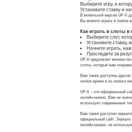
Выберите игру, в котор
Установите ставку и на
В мобильной версии UP-X до
Вы можете играть в любое вр
Как играть в слоты в
Выберите слот, кот
Установите ставку, 
Начните играть, наж
Проследите за резул
UP-X предлагает множество 
слоты, которые вам понрави
Вам также доступны другие и
любое время и из любого мес
UP-X – это официальный сай
онлайн-казино. Вам не нужно
использует современные те
Вам также доступно зеркало 
официальный сайт. Зеркало 
онлайн-казино, не использу