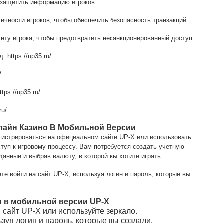
защитить информацию игроков.
ичности игроков, чтобы обеспечить безопасность транзакций.
унту игрока, чтобы предотвратить несанкционированный доступ.
 https://up35.ru/
/
ps://up35.ru/
ru/
нлайн Казино В Мобильной Версии
гистрироваться на официальном сайте UP-X или использовать
ступ к игровому процессу. Вам потребуется создать учетную
данные и выбрав валюту, в которой вы хотите играть.
те войти на сайт UP-X, используя логин и пароль, которые вы
ы в мобильной версии UP-X
сайт UP-X или используйте зеркало.
ьзуя логин и пароль, которые вы создали.