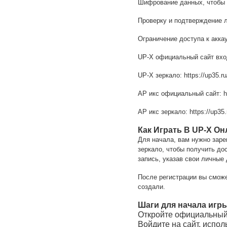
Шифрование данных, чтобы 
Проверку и подтверждение л
Ограничение доступа к акка
UP-X официальный сайт вход:
UP-X зеркало: https://up35.ru
AP икс официальный сайт: htt
AP икс зеркало: https://up35.
Как Играть В UP-X О
Для начала, вам нужно заре
зеркало, чтобы получить до
запись, указав свои личные 
После регистрации вы сможе
создали.
Шаги для начала игр
Откройте официальный 
Войдите на сайт, испол