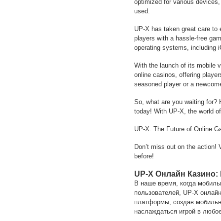
optimized for various devices
used.
UP-X has taken great care to en
players with a hassle-free gam
operating systems, including i
With the launch of its mobile v
online casinos, offering playe
seasoned player or a newcomer 
So, what are you waiting for?
today! With UP-X, the world o
UP-X: The Future of Online G
Don’t miss out on the action! 
before!
UP-X Онлайн Казино:
В наше время, когда мобил
пользователей, UP-X онлайн
платформы, создав мобильн
наслаждаться игрой в любое