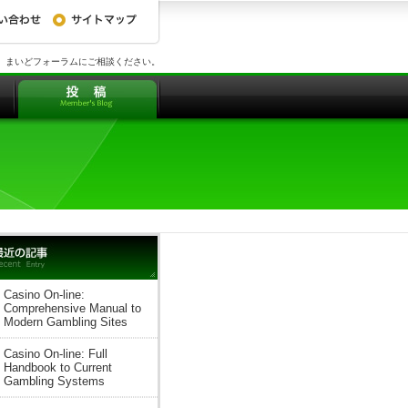
、まいどフォーラムにご相談ください。
Casino On-line:
Comprehensive Manual to
Modern Gambling Sites
Casino On-line: Full
Handbook to Current
Gambling Systems