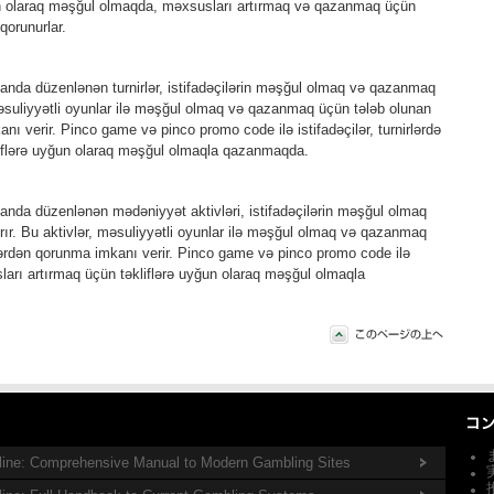
ğun olaraq məşğul olmaqda, məxsusları artırmaq və qazanmaq üçün
qorunurlar.
nda düzenlənən turnirlər, istifadəçilərin məşğul olmaq və qazanmaq
, məsuliyyətli oyunlar ilə məşğul olmaq və qazanmaq üçün tələb olunan
ı verir. Pinco game və pinco promo code ilə istifadəçilər, turnirlərdə
liflərə uyğun olaraq məşğul olmaqla qazanmaqda.
nda düzenlənən mədəniyyət aktivləri, istifadəçilərin məşğul olmaq
ır. Bu aktivlər, məsuliyyətli oyunlar ilə məşğul olmaq və qazanmaq
ərdən qorunma imkanı verir. Pinco game və pinco promo code ilə
usları artırmaq üçün təkliflərə uyğun olaraq məşğul olmaqla
ne: Comprehensive Manual to Modern Gambling Sites