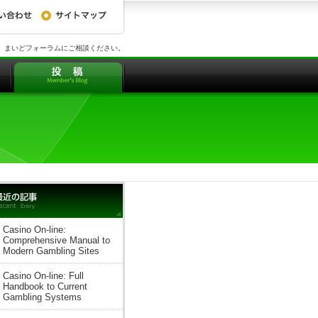
、まいどフォーラムにご相談ください。
Casino On-line:
Comprehensive Manual to
Modern Gambling Sites
Casino On-line: Full
Handbook to Current
Gambling Systems