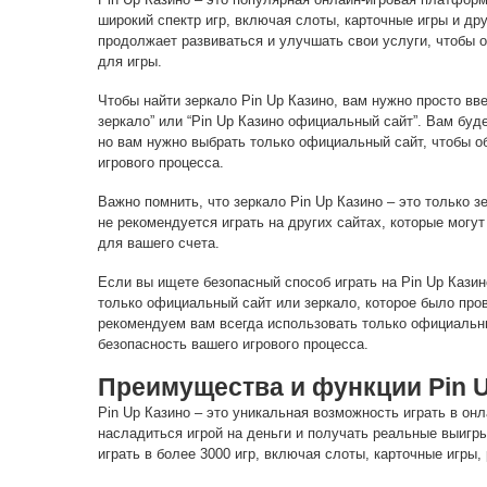
широкий спектр игр, включая слоты, карточные игры и дру
продолжает развиваться и улучшать свои услуги, чтобы 
для игры.
Чтобы найти зеркало Pin Up Казино, вам нужно просто вве
зеркало” или “Pin Up Казино официальный сайт”. Вам буд
но вам нужно выбрать только официальный сайт, чтобы о
игрового процесса.
Важно помнить, что зеркало Pin Up Казино – это только з
не рекомендуется играть на других сайтах, которые мог
для вашего счета.
Если вы ищете безопасный способ играть на Pin Up Казин
только официальный сайт или зеркало, которое было про
рекомендуем вам всегда использовать только официальн
безопасность вашего игрового процесса.
Преимущества и функции Pin 
Pin Up Казино – это уникальная возможность играть в онл
насладиться игрой на деньги и получать реальные выигр
играть в более 3000 игр, включая слоты, карточные игры, 