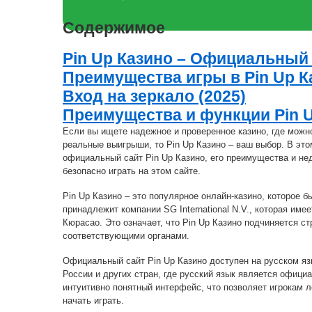
Содержимое
Pin Up Казино – Официальный 
Преимущества игры в Pin Up К
Вход на зеркало (2025)
Преимущества и функции Pin 
Если вы ищете надежное и проверенное казино, где можн
реальные выигрыши, то Pin Up Казино – ваш выбор. В эт
официальный сайт Pin Up Казино, его преимущества и нед
безопасно играть на этом сайте.
Pin Up Казино – это популярное онлайн-казино, которое б
принадлежит компании SG International N.V., которая име
Кюрасао. Это означает, что Pin Up Казино подчиняется с
соответствующими органами.
Официальный сайт Pin Up Казино доступен на русском язы
России и других стран, где русский язык является офици
интуитивно понятный интерфейс, что позволяет игрокам л
начать играть.