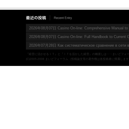
2026年08月07日 Casino On-line: Comprehensive Manual to 
2026年08月07日 Casino On-line: Full Handbook to Current 
2026年07月28日 Как систематическое сравнение в сети в
『経営に活かせるＩＴ』と『ＩＴを活かした経営』の橋渡しは‥‥まいどフォ
(C)2005-2008 まいどフォーラム（投稿論文等の著作権は各投稿者に帰属しま