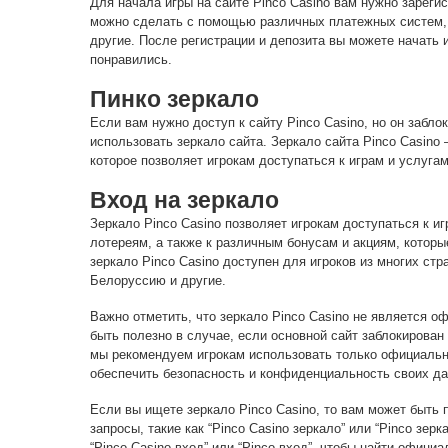
Для начала игры на сайте Pinco Casino вам нужно зарегис
можно сделать с помощью различных платежных систем, вк
другие. После регистрации и депозита вы можете начать 
понравились.
Пинко зеркало
Если вам нужно доступ к сайту Pinco Casino, но он забло
использовать зеркало сайта. Зеркало сайта Pinco Casino 
которое позволяет игрокам доступаться к играм и услугам
Вход на зеркало
Зеркало Pinco Casino позволяет игрокам доступаться к и
лотереям, а также к различным бонусам и акциям, которы
зеркало Pinco Casino доступен для игроков из многих стр
Белоруссию и другие.
Важно отметить, что зеркало Pinco Casino не является о
быть полезно в случае, если основной сайт заблокирован
мы рекомендуем игрокам использовать только официальны
обеспечить безопасность и конфиденциальность своих д
Если вы ищете зеркало Pinco Casino, то вам может быть
запросы, такие как “Pinco Casino зеркало” или “Pinco зер
“Pinco Casino вход” или “Pinco вход”, чтобы найти официа