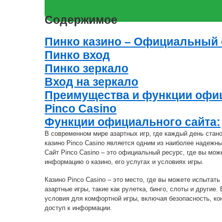
Содержимое
Пинко казино – Официальный с
Пинко вход
Пинко зеркало
Вход на зеркало
Преимущества и функции офи
Pinco Casino
Функции официального сайта:
В современном мире азартных игр, где каждый день стан
казино Pinco Casino является одним из наиболее надежн
Сайт Pinco Casino – это официальный ресурс, где вы мо
информацию о казино, его услугах и условиях игры.
Казино Pinco Casino – это место, где вы можете испытать
азартные игры, такие как рулетка, бинго, слоты и другие. 
условия для комфортной игры, включая безопасность, к
доступ к информации.