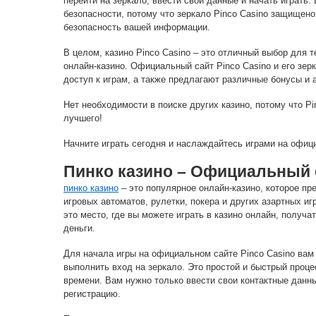
перейти на зеркало, ввести свои данные и начать играть.
безопасности, потому что зеркало Pinco Casino защищено
безопасность вашей информации.
В целом, казино Pinco Casino – это отличный выбор для т
онлайн-казино. Официальный сайт Pinco Casino и его зер
доступ к играм, а также предлагают различные бонусы и а
Нет необходимости в поиске других казино, потому что Pi
лучшего!
Начните играть сегодня и наслаждайтесь играми на офици
Пинко казино – Официальный с
пинко казино
– это популярное онлайн-казино, которое пр
игровых автоматов, рулетки, покера и других азартных иг
это место, где вы можете играть в казино онлайн, получ
деньги.
Для начала игры на официальном сайте Pinco Casino вам
выполнить вход на зеркало. Это простой и быстрый процес
времени. Вам нужно только ввести свои контактные данн
регистрацию.