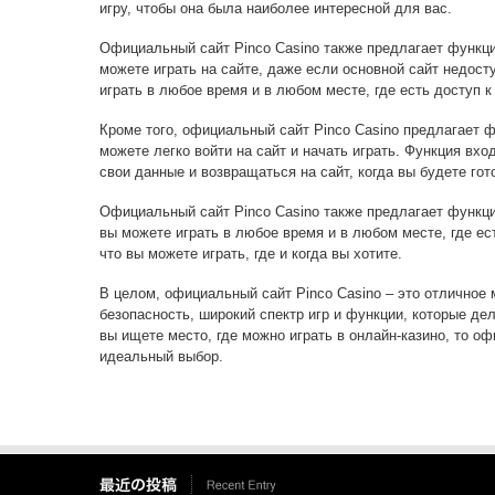
игру, чтобы она была наиболее интересной для вас.
Официальный сайт Pinco Casino также предлагает функцию
можете играть на сайте, даже если основной сайт недосту
играть в любое время и в любом месте, где есть доступ к
Кроме того, официальный сайт Pinco Casino предлагает ф
можете легко войти на сайт и начать играть. Функция вхо
свои данные и возвращаться на сайт, когда вы будете гот
Официальный сайт Pinco Casino также предлагает функцию
вы можете играть в любое время и в любом месте, где ест
что вы можете играть, где и когда вы хотите.
В целом, официальный сайт Pinco Casino – это отличное 
безопасность, широкий спектр игр и функции, которые де
вы ищете место, где можно играть в онлайн-казино, то оф
идеальный выбор.