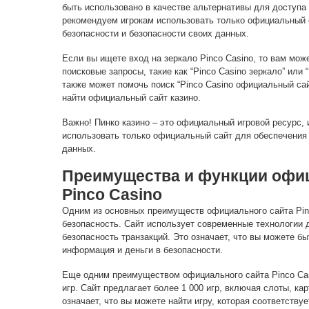
быть использовано в качестве альтернативы для доступа
рекомендуем игрокам использовать только официальный с
безопасности и безопасности своих данных.
Если вы ищете вход на зеркало Pinco Casino, то вам мож
поисковые запросы, такие как “Pinco Casino зеркало” или 
также может помочь поиск “Pinco Casino официальный сайт
найти официальный сайт казино.
Важно! Пинко казино – это официальный игровой ресурс,
использовать только официальный сайт для обеспечения 
данных.
Преимущества и функции офи
Pinco Casino
Одним из основных преимуществ официального сайта Pinc
безопасность. Сайт использует современные технологии 
безопасность транзакций. Это означает, что вы можете бы
информация и деньги в безопасности.
Еще одним преимуществом официального сайта Pinco Cas
игр. Сайт предлагает более 1 000 игр, включая слоты, кар
означает, что вы можете найти игру, которая соответств