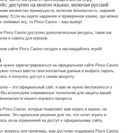
с: доступен на многих языках, включая русский
рокам множество преимуществ, включая безопасность, широкий
амму. Если вы ищете надежное и проверенное казино, где можно
х любимых игр, то Pinco Casino – ваш выбор!
е Pinco Casino доступны дополнительные ресурсы, такие как
егии и советы для игроков.
ном сайте Pinco Casino сегодня и наслаждайтесь игрой!
д
ам нужно зарегистрироваться на официальном сайте Pinco Casino.
нужно только ввести свои контактные данные и выбрать пароль.
ать и получать доступ к своим аккаунту.
sino – это официальный сайт, и вам не нужно беспокоиться о
. Мы используем современные технологии для защиты вашей
езопасности вашего игрового процесса.
 Pinco Casino, которые позволяют вам играть в казино, не
ения. Это идеальное решение для тех, кто хочет играть в
лать из-за ограничений на доступ к официальному сайту.
нут вопросы или проблемы, вам доступен поддержка Pinco Casino,