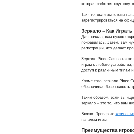
которая работает круглосут
Так что, если вы готовы нач
зарегистрироваться на офиц
Зеркало – Как Играть
Для начала, вам нужно откры
понравилась. Затем, вам ну
регистрации, что делает пр
Зеркало Pinco Casino также
играм с любого устройства,
доступ к различным типам и
Кроме того, зеркало Pinco 
обеспечивая безопасность т
Таким образом, если вы ищет
зеркало – это то, что вам н
Важно: Проверьте
казино пи
началом игры.
Преимущества игроко