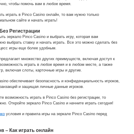
очно, чтобы помочь вам в любое время.
ать играть в Pinco Casino онлайн, то вам нужно только
иальном сайте и начать играть!
 Без Регистрации
ть зеркало Pinco Casino и выбрать игру, которая вам
жно выбрать ставку и начать играть. Все это можно сделать без
оцесс игры еще более удобным.
 предлагает множество других преимуществ, включая доступ к
 возможность играть в любое время и в любом месте, а также
гр, включая слоты, карточные игры и другие.
Casino обеспечивает безопасность и конфиденциальность игроков,
ранзакций и защищая личные данные игроков.
е возможность играть в Pinco Casino без регистрации, то
ужно. Откройте зеркало Pinco Casino и начните играть сегодня!
нко
условия и правила игры на зеркале Pinco Casino перед
в – Как играть онлайн