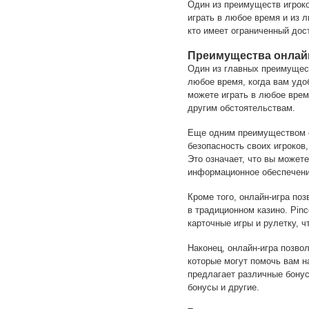
Один из преимуществ игроко
играть в любое время и из л
кто имеет ограниченный дост
Преимущества онлай
Один из главных преимущест
любое время, когда вам удоб
можете играть в любое время
другим обстоятельствам.
Еще одним преимуществом он
безопасность своих игроков
Это означает, что вы может
информационное обеспечени
Кроме того, онлайн-игра по
в традиционном казино. Pinc
карточные игры и рулетку, ч
Наконец, онлайн-игра позво
которые могут помочь вам на
предлагает различные бону
бонусы и другие.