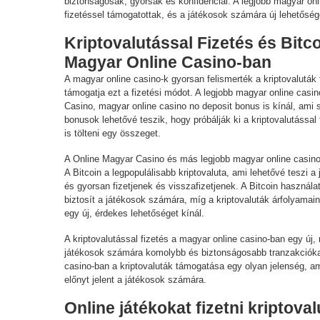
biztonságosak, gyorsak és konfidenciai. A legjobb magyar onli
fizetéssel támogatottak, és a játékosok számára új lehetőség
Kriptovalutással Fizetés és Bit
Magyar Online Casino-ban
A magyar online casino-k gyorsan felismerték a kriptovaluták
támogatja ezt a fizetési módot. A legjobb magyar online casi
Casino, magyar online casino no deposit bonus is kínál, ami s
bonusok lehetővé teszik, hogy próbálják ki a kriptovalutással
is tölteni egy összeget.
A Online Magyar Casino és más legjobb magyar online casino-
A Bitcoin a legpopulálisabb kriptovaluta, ami lehetővé teszi
és gyorsan fizetjenek és visszafizetjenek. A Bitcoin használa
biztosít a játékosok számára, míg a kriptovaluták árfolyamai
egy új, érdekes lehetőséget kínál.
A kriptovalutással fizetés a magyar online casino-ban egy új
játékosok számára komolybb és biztonságosabb tranzakciókat
casino-ban a kriptovaluták támogatása egy olyan jelenség, am
előnyt jelent a játékosok számára.
Online játékokat fizetni kriptova