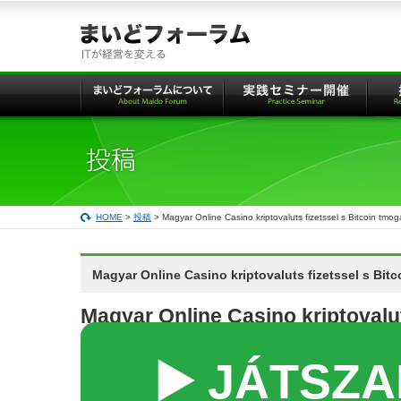
本
文
へ
の
リ
ン
ク
HOME
>
投稿
> Magyar Online Casino kriptovaluts fizetssel s Bitcoin tmo
Magyar Online Casino kriptovaluts fizetssel s Bit
Magyar Online Casino kriptovalut
Bitcoin támogatással
▶️ JÁTSZA