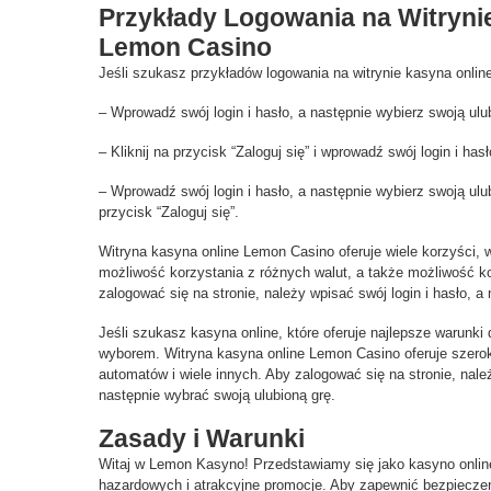
Przykłady Logowania na Witryni
Lemon Casino
Jeśli szukasz przykładów logowania na witrynie kasyna onlin
– Wprowadź swój login i hasło, a następnie wybierz swoją ulu
– Kliknij na przycisk “Zaloguj się” i wprowadź swój login i hasł
– Wprowadź swój login i hasło, a następnie wybierz swoją ulub
przycisk “Zaloguj się”.
Witryna kasyna online Lemon Casino oferuje wiele korzyści, 
możliwość korzystania z różnych walut, a także możliwość k
zalogować się na stronie, należy wpisać swój login i hasło, a
Jeśli szukasz kasyna online, które oferuje najlepsze warunki
wyborem. Witryna kasyna online Lemon Casino oferuje szeroki 
automatów i wiele innych. Aby zalogować się na stronie, należ
następnie wybrać swoją ulubioną grę.
Zasady i Warunki
Witaj w Lemon Kasyno! Przedstawiamy się jako kasyno online,
hazardowych i atrakcyjne promocje. Aby zapewnić bezpieczeń