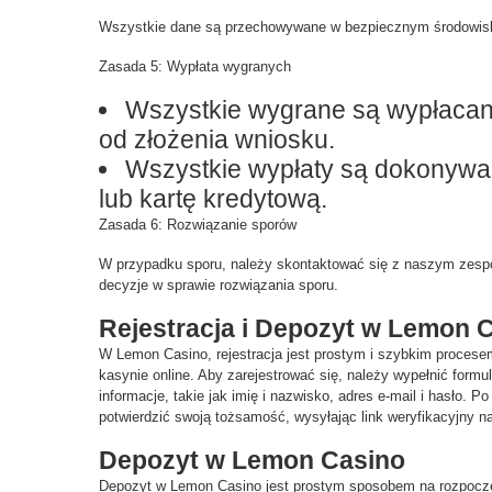
Wszystkie dane są przechowywane w bezpiecznym środowisku
Zasada 5: Wypłata wygranych
Wszystkie wygrane są wypłacan
od złożenia wniosku.
Wszystkie wypłaty są dokonyw
lub kartę kredytową.
Zasada 6: Rozwiązanie sporów
W przypadku sporu, należy skontaktować się z naszym zesp
decyzje w sprawie rozwiązania sporu.
Rejestracja i Depozyt w Lemon 
W Lemon Casino, rejestracja jest prostym i szybkim procesem
kasynie online. Aby zarejestrować się, należy wypełnić formu
informacje, takie jak imię i nazwisko, adres e-mail i hasło. P
potwierdzić swoją tożsamość, wysyłając link weryfikacyjny n
Depozyt w Lemon Casino
Depozyt w Lemon Casino jest prostym sposobem na rozpoczę