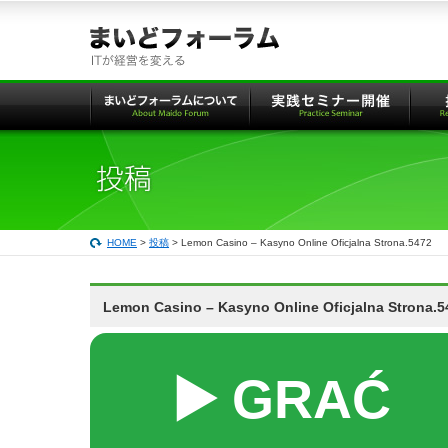
本
文
へ
の
リ
ン
ク
HOME
>
投稿
> Lemon Casino – Kasyno Online Oficjalna Strona.5472
Lemon Casino – Kasyno Online Oficjalna Strona.5
Lemon Casino – Kasyno Online O
▶️ GRAĆ