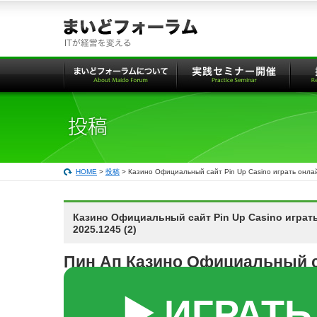
本
文
へ
の
リ
ン
ク
HOME
>
投稿
> Казино Официальный сайт Pin Up Casino играть онлай
Казино Официальный сайт Pin Up Casino играт
2025.1245 (2)
Пин Ап Казино Официальный са
играть онлайн – Вход, Зеркало
▶️ ИГРАТЬ