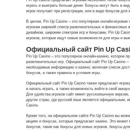
играть и выиграть больше денег. Бонусы могут быть в ви
игрок получает при регистрации, или в виде бонусов для 
В целом, Pin Up Casino – это популярная онлайн-игровая
игрокам широкий спектр развлекательных и финансовых 
дизайном, широким спектром игр и бонусами, Pin Up Cas
игроков, которые ищут новые возможности для игры и вы
Официальный сайт Pin Up Cas
Pin Up Casino – это популярное онлайн-казино, которое п
развлекательных игр. Официальный сайт Pin Up Casino – 
необходимые информацию о казино, включая список досту
бонусов, а также правила и условия игры.
Официальный сайт Pin Up Casino также предлагает игрок
и начать играть, а также возможность войти в свой аккау
Для удобства игроков сайт имеет русскоязычную версию, 
других стран, где русский язык является официальным, и
Casino.
Кроме того, на официальном сайте Pin Up Casino вы мож
акциях и бонусах, которые предлагает казино. Это может
бонусов, такие как бонусы для новых игроков, бонусы для