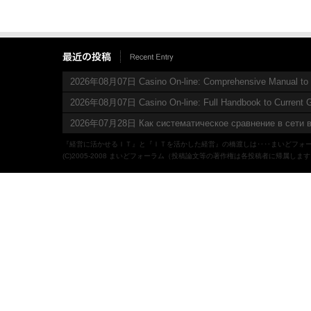
2026年08月07日 Casino On-line: Comprehensive Manual to 
2026年08月07日 Casino On-line: Full Handbook to Current 
2026年07月28日 Как систематическое сравнение в сети в
『経営に活かせるＩＴ』と『ＩＴを活かした経営』の橋渡しは‥‥まいどフォ
(C)2005-2008 まいどフォーラム（投稿論文等の著作権は各投稿者に帰属しま