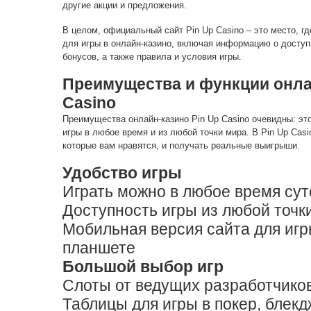
другие акции и предложения.
В целом, официальный сайт Pin Up Casino – это место, г
для игры в онлайн-казино, включая информацию о доступ
бонусов, а также правила и условия игры.
Преимущества и функции онла
Casino
Преимущества онлайн-казино Pin Up Casino очевидны: эт
игры в любое время и из любой точки мира. В Pin Up Cas
которые вам нравятся, и получать реальные выигрыши.
Удобство игры
Играть можно в любое время сут
Доступность игры из любой точк
Мобильная версия сайта для иг
планшете
Большой выбор игр
Слоты от ведущих разработчиков
Таблицы для игры в покер, блекд