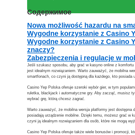
Содержимое
Nowa możliwość hazardu na sm
Wygodne korzystanie z Casino 
Wygodne korzystanie z Casino Y
znaczy?
Zabezpieczenia i regulacje w mob
Jeśli szukasz sposobu, aby grać w kasyno online z komfort
jest idealnym rozwiązaniem. Warto zauważyć, że mobilna wer
smartfonach, co czyni ją dostępną dla każdego, kto posiada 
Casino Yep Polska oferuje szeroki wybór gier, w tym popularn
ruletka, blackjack i automatyczne gry. Aby zacząć, musisz ty
wybrać grę, którą chcesz zagrać.
Warto zauważyć, że mobilna wersja platformy jest dostępna 
posiadają urządzenie mobilne. Dzięki temu, możesz grać w ka
czyni ją idealnym rozwiązaniem dla osób, które nie mogą wy
Casino Yep Polska oferuje także wiele bonusów i promocji, 