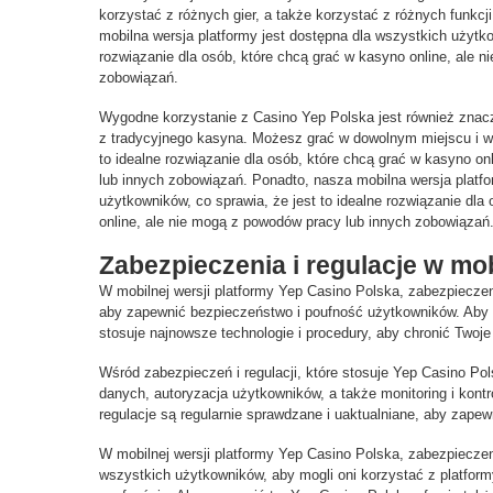
korzystać z różnych gier, a także korzystać z różnych funkcji
mobilna wersja platformy jest dostępna dla wszystkich użytko
rozwiązanie dla osób, które chcą grać w kasyno online, ale 
zobowiązań.
Wygodne korzystanie z Casino Yep Polska jest również znacz
z tradycyjnego kasyna. Możesz grać w dowolnym miejscu i w 
to idealne rozwiązanie dla osób, które chcą grać w kasyno o
lub innych zobowiązań. Ponadto, nasza mobilna wersja platfo
użytkowników, co sprawia, że jest to idealne rozwiązanie dla
online, ale nie mogą z powodów pracy lub innych zobowiązań
Zabezpieczenia i regulacje w mob
W mobilnej wersji platformy Yep Casino Polska, zabezpieczen
aby zapewnić bezpieczeństwo i poufność użytkowników. Aby 
stosuje najnowsze technologie i procedury, aby chronić Twoje 
Wśród zabezpieczeń i regulacji, które stosuje Yep Casino Pol
danych, autoryzacja użytkowników, a także monitoring i kontro
regulacje są regularnie sprawdzane i uaktualniane, aby zapew
W mobilnej wersji platformy Yep Casino Polska, zabezpieczeni
wszystkich użytkowników, aby mogli oni korzystać z platfor