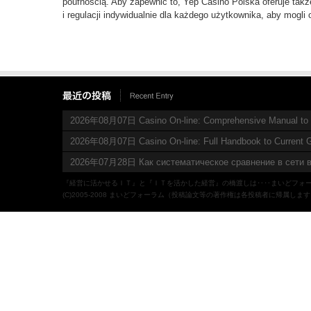
poufnością. Aby zapewnić to, Yep Casino Polska oferuje tak
i regulacji indywidualnie dla każdego użytkownika, aby mogli
2026年08月07日 Casino On-line: Comprehensive Manual to 
2026年08月07日 Casino On-line: Full Handbook to Current 
2026年07月28日 Как систематическое сравнение в сети в
『経営に活かせるＩＴ』と『ＩＴを活かした経営』の橋渡しは‥‥まいどフォ
(C)2005-2008 まいどフォーラム（投稿論文等の著作権は各投稿者に帰属しま