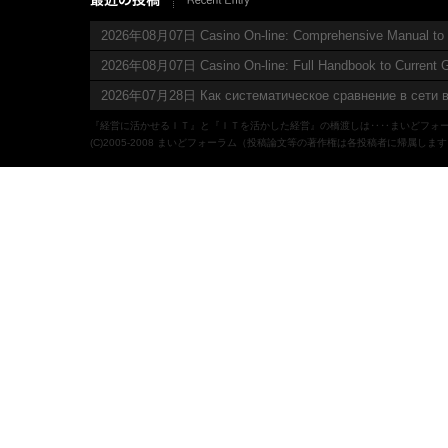
2026年08月07日 Casino On-line: Comprehensive Manual to 
2026年08月07日 Casino On-line: Full Handbook to Current 
2026年07月28日 Как систематическое сравнение в сети в
『経営に活かせるＩＴ』と『ＩＴを活かした経営』の橋渡しは‥‥まいどフォ
(C)2005-2008 まいどフォーラム（投稿論文等の著作権は各投稿者に帰属しま