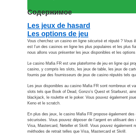
Содержимое
Les jeux de hasard
Les options de jeu
Vous cherchez un casino en ligne sécurisé et réputé ? Vous ê
est l’un des casinos en ligne les plus populaires et les plus f
nous allons vous présenter les jeux disponibles et les options
Le casino Mafia FR est une plateforme de jeu en ligne qui pr
casino, y compris les slots, les jeux de table, les jeux de cart
fournis par des fournisseurs de jeux de casino réputés tels 
Les jeux disponibles au casino Mafia FR sont nombreux et va
slots tels que Book of Dead, Gonzo’s Quest et Starburst, ainsi
blackjack, le roulette et le poker. Vous pouvez également jouer
Keno et le scratch.
En plus des jeux, le casino Mafia FR propose également des o
sécurisées. Vous pouvez déposer de l’argent en utilisant des
Visa, Mastercard, Neteller et Skrill. Vous pouvez également ret
méthodes de retrait telles que Visa, Mastercard et Skrill.