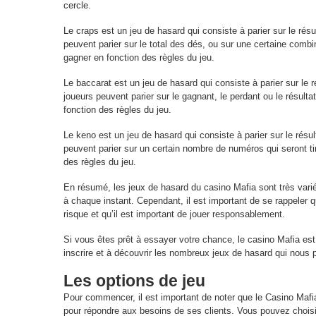
cercle.
Le craps est un jeu de hasard qui consiste à parier sur le résu
peuvent parier sur le total des dés, ou sur une certaine combi
gagner en fonction des règles du jeu.
Le baccarat est un jeu de hasard qui consiste à parier sur le ré
joueurs peuvent parier sur le gagnant, le perdant ou le résulta
fonction des règles du jeu.
Le keno est un jeu de hasard qui consiste à parier sur le résult
peuvent parier sur un certain nombre de numéros qui seront ti
des règles du jeu.
En résumé, les jeux de hasard du casino Mafia sont très varié
à chaque instant. Cependant, il est important de se rappeler 
risque et qu’il est important de jouer responsablement.
Si vous êtes prêt à essayer votre chance, le casino Mafia est
inscrire et à découvrir les nombreux jeux de hasard qui nous 
Les options de jeu
Pour commencer, il est important de noter que le Casino Mafia
pour répondre aux besoins de ses clients. Vous pouvez choisi