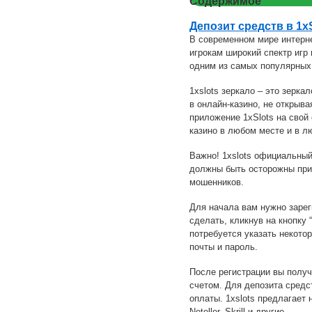
Содержимое
Депозит средств в 1xS
В современном мире интерне
игрокам широкий спектр игр 
одним из самых популярных 
1xslots зеркало – это зерка
в онлайн-казино, не открыв
приложение 1xSlots на свой
казино в любом месте и в л
Важно! 1xslots официальный
должны быть осторожны при 
мошенников.
Для начала вам нужно зарег
сделать, кликнув на кнопку
потребуется указать некото
почты и пароль.
После регистрации вы получ
счетом. Для депозита средс
оплаты. 1xslots предлагает 
Neteller, Skrill и другие.