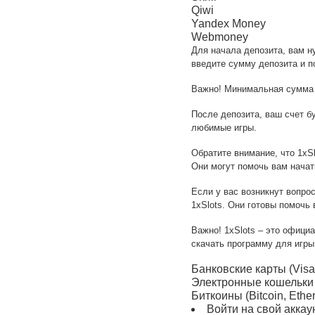
Qiwi
Yandex Money
Webmoney
Для начала депозита, вам н
введите сумму депозита и п
Важно! Минимальная сумма д
После депозита, ваш счет б
любимые игры.
Обратите внимание, что 1xS
Они могут помочь вам начат
Если у вас возникнут вопро
1xSlots. Они готовы помочь
Важно! 1xSlots – это офици
скачать программу для игры
Банковские карты (Visa,
Электронные кошельки (
Биткоины (Bitcoin, Ether
Войти на свой аккаун