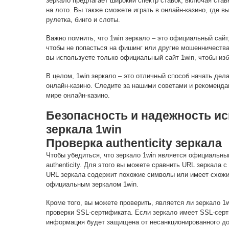
зеркало предлагает широкий спектр ставок, включая ставк
на лото. Вы также сможете играть в онлайн-казино, где вы
рулетка, бинго и слоты.
Важно помнить, что 1win зеркало – это официальный сайт
чтобы не попасться на фишинг или другие мошенничества
вы используете только официальный сайт 1win, чтобы из
В целом, 1win зеркало – это отличный способ начать делат
онлайн-казино. Следите за нашими советами и рекомендац
мире онлайн-казино.
Безопасность и надежность и
зеркала 1win
Проверка authenticity зеркала
Чтобы убедиться, что зеркало 1win является официальны
authenticity. Для этого вы можете сравнить URL зеркала
URL зеркала содержит похожие символы или имеет схожий
официальным зеркалом 1win.
Кроме того, вы можете проверить, является ли зеркало 
проверки SSL-сертификата. Если зеркало имеет SSL-серти
информация будет защищена от несанкционированного до