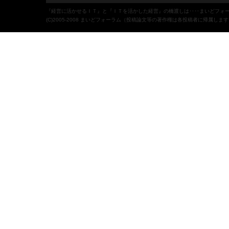
『経営に活かせるＩＴ』と『ＩＴを活かした経営』の橋渡しは‥‥まいどフォ
(C)2005-2008 まいどフォーラム（投稿論文等の著作権は各投稿者に帰属しま