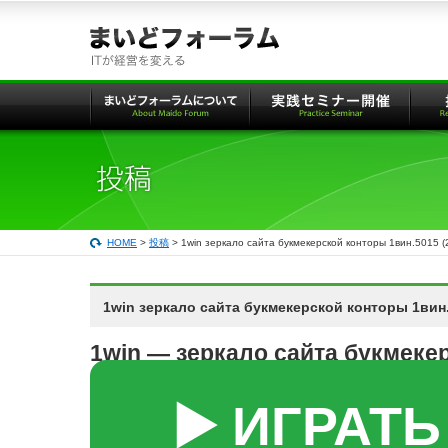
本
文
へ
の
リ
ン
ク
HOME
>
投稿
> 1win зеркало сайта букмекерской конторы 1вин.5015 (
1win зеркало сайта букмекерской конторы 1вин.
1win — зеркало сайта букмеке
1вин
▶️ ИГРАТЬ