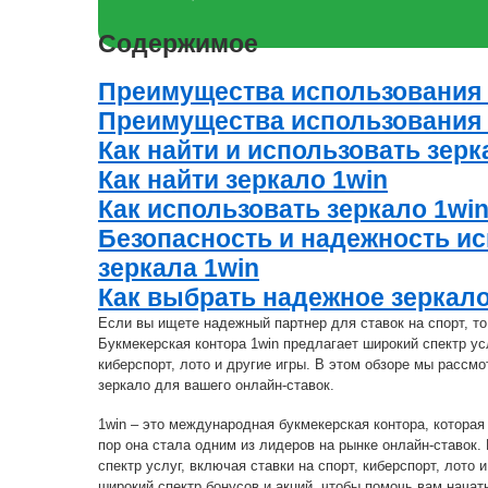
Содержимое
Преимущества использования 
Преимущества использования 
Как найти и использовать зерк
Как найти зеркало 1win
Как использовать зеркало 1wi
Безопасность и надежность и
зеркала 1win
Как выбрать надежное зеркало
Если вы ищете надежный партнер для ставок на спорт, то
Букмекерская контора 1win предлагает широкий спектр усл
киберспорт, лото и другие игры. В этом обзоре мы рассмо
зеркало для вашего онлайн-ставок.
1win – это международная букмекерская контора, которая 
пор она стала одним из лидеров на рынке онлайн-ставок.
спектр услуг, включая ставки на спорт, киберспорт, лото 
широкий спектр бонусов и акций, чтобы помочь вам начат