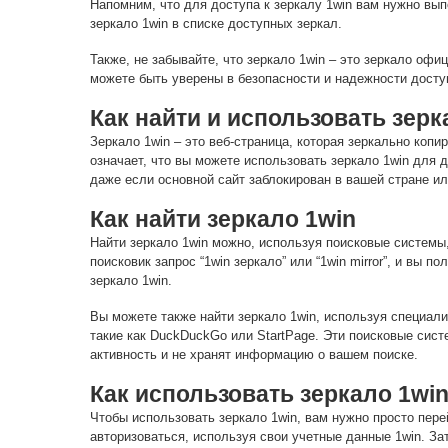
Напомним, что для доступа к зеркалу 1win вам нужно вып
зеркало 1win в списке доступных зеркал.
Также, не забывайте, что зеркало 1win – это зеркало офи
можете быть уверены в безопасности и надежности досту
Как найти и использовать зерк
Зеркало 1win – это веб-страница, которая зеркально копир
означает, что вы можете использовать зеркало 1win для 
даже если основной сайт заблокирован в вашей стране ил
Как найти зеркало 1win
Найти зеркало 1win можно, используя поисковые системы,
поисковик запрос “1win зеркало” или “1win mirror”, и вы п
зеркало 1win.
Вы можете также найти зеркало 1win, используя специал
такие как DuckDuckGo или StartPage. Эти поисковые сис
активность и не хранят информацию о вашем поиске.
Как использовать зеркало 1wi
Чтобы использовать зеркало 1win, вам нужно просто перей
авторизоваться, используя свои учетные данные 1win. З