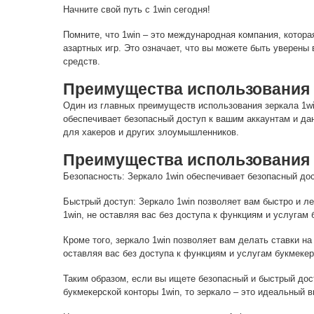
Начните свой путь с 1win сегодня!
Помните, что 1win – это международная компания, котор
азартных игр. Это означает, что вы можете быть уверены
средств.
Преимущества использования 
Один из главных преимуществ использования зеркала 1win
обеспечивает безопасный доступ к вашим аккаунтам и да
для хакеров и других злоумышленников.
Преимущества использования 
Безопасность: Зеркало 1win обеспечивает безопасный до
Быстрый доступ: Зеркало 1win позволяет вам быстро и л
1win, не оставляя вас без доступа к функциям и услугам 
Кроме того, зеркало 1win позволяет вам делать ставки на 
оставляя вас без доступа к функциям и услугам букмекер
Таким образом, если вы ищете безопасный и быстрый дос
букмекерской конторы 1win, то зеркало – это идеальный в