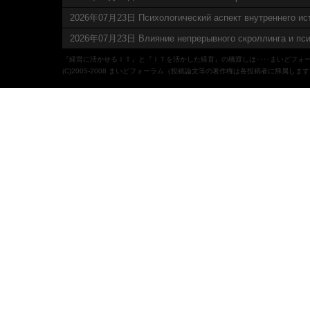
2026年07月23日 Психологический аспект внутреннего ис
2026年07月23日 Влияние непрерывного скроллинга и пси
『経営に活かせるＩＴ』と『ＩＴを活かした経営』の橋渡しは‥‥まいどフォ
(C)2005-2008 まいどフォーラム（投稿論文等の著作権は各投稿者に帰属しま