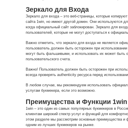
Зеркало для Входа
Зеркало для входа – это веб-страницы, которые копирую
сайта 1win, но имеют другой домен. Они используются дл
когда официальный сайт заблокирован. Зеркало для вход
пользователей, которые не могут доступаться к официаль
Важно отметить, что зеркало для входа не является офи
пользователь должен быть осторожен при использовании 
могут быть фальшивыми, и использовать их может быть 
пользовательского счета.
Важно! Пользователь должен быть осторожен при использ
всегда проверять authenticity ресурса перед использовани
В любом случае, мы рекомендуем использовать официаль
услугам букмекера, если это возможно.
Преимущества и Функции 1win
1win – это один из самых популярных букмекеров в Росси
клиентам широкий спектр услуг и функций для комфортног
этом разделе мы рассмотрим основные преимущества и ф
одним из лучших букмекеров на рынке.