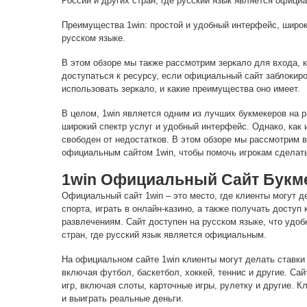
России и других стран, где русский язык является офици
Преимущества 1win: простой и удобный интерфейс, широки
русском языке.
В этом обзоре мы также рассмотрим зеркало для входа, к
доступаться к ресурсу, если официальный сайт заблокир
использовать зеркало, и какие преимущества оно имеет.
В целом, 1win является одним из лучших букмекеров на 
широкий спектр услуг и удобный интерфейс. Однако, как 
свободен от недостатков. В этом обзоре мы рассмотрим в
официальным сайтом 1win, чтобы помочь игрокам сделат
1win Официальный Сайт Букм
Официальный сайт 1win – это место, где клиенты могут д
спорта, играть в онлайн-казино, а также получать доступ
развлечениям. Сайт доступен на русском языке, что удоб
стран, где русский язык является официальным.
На официальном сайте 1win клиенты могут делать ставки
включая футбол, баскетбол, хоккей, теннис и другие. Са
игр, включая слоты, карточные игры, рулетку и другие. К
и выиграть реальные деньги.