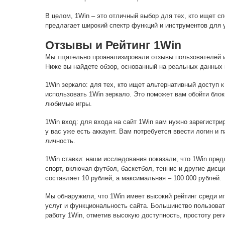
В целом, 1Win – это отличный выбор для тех, кто ищет сп
предлагает широкий спектр функций и инструментов для 
Отзывы и Рейтинг 1Win
Мы тщательно проанализировали отзывы пользователей и
Ниже вы найдете обзор, основанный на реальных данных и
1Win зеркало: для тех, кто ищет альтернативный доступ 
использовать 1Win зеркало. Это поможет вам обойти блок
любимые игры.
1Win вход: для входа на сайт 1Win вам нужно зарегистри
у вас уже есть аккаунт. Вам потребуется ввести логин и 
личность.
1Win ставки: наши исследования показали, что 1Win пред
спорт, включая футбол, баскетбол, теннис и другие дис
составляет 10 рублей, а максимальная – 100 000 рублей.
Мы обнаружили, что 1Win имеет высокий рейтинг среди иг
услуг и функциональность сайта. Большинство пользова
работу 1Win, отметив высокую доступность, простоту реги