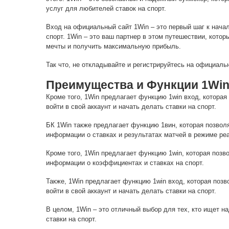
услуг для любителей ставок на спорт.
Вход на официальный сайт 1Win – это первый шаг к начал
спорт. 1Win – это ваш партнер в этом путешествии, кото
мечты и получить максимальную прибыль.
Так что, не откладывайте и регистрируйтесь на официаль
Преимущества и Функции 1Wi
Кроме того, 1Win предлагает функцию 1win вход, которая
войти в свой аккаунт и начать делать ставки на спорт.
БК 1Win также предлагает функцию 1вин, которая позвол
информации о ставках и результатах матчей в режиме ре
Кроме того, 1Win предлагает функцию 1win, которая позв
информации о коэффициентах и ставках на спорт.
Также, 1Win предлагает функцию 1win вход, которая позв
войти в свой аккаунт и начать делать ставки на спорт.
В целом, 1Win – это отличный выбор для тех, кто ищет 
ставки на спорт.