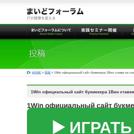
本
文
へ
の
リ
ン
ク
HOME
>
投稿
> 1Win официальный сайт букмекера 1Вин ставки на спо
1Win официальный сайт букмекера 1Вин ставки 
1Win официальный сайт букм
ставки на спорт
▶️ ИГРАТЬ