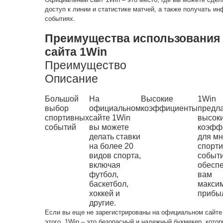
доступ к линии и статистике матчей, а также получать 
событиях.
Преимущества использования
сайта 1Win
Преимущество
Описание
Большой
На
Высокие
1Win
выбор
официальном
коэффициенты
предла
спортивных
сайте 1Win
высок
событий
вы можете
коэфф
делать ставки
для мн
на более 20
спорт
видов спорта,
событи
включая
обеспе
футбол,
вам
баскетбол,
макси
хоккей и
прибы
другие.
Если вы еще не зарегистрированы на официальном сайте 
этого. 1Win – это безопасный и надежный букмекер, кото