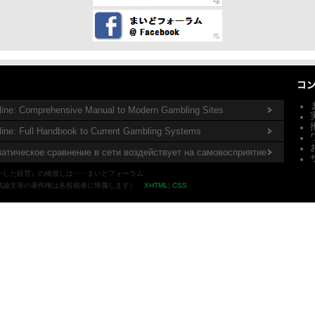
ne: Comprehensive Manual to Modern Gambling Sites
e: Full Handbook to Current Gambling Systems
тическое сравнение в сети воздействует на самовосприятие
かした経営』の橋渡しは‥‥まいどフォーラム
ム.（投稿論文等の著作権は各投稿者に帰属します）
XHTML
|
CSS