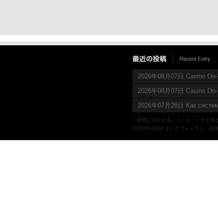
2026年08月07日 Casino On-li
2026年08月07日 Casino On-lin
2026年07月28日 Как система
『経営に活かせるＩＴ』と『ＩＴを活
(C)2005-2008 まいどフォーラ