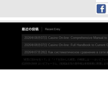
2026年08月07日 Casino On-line: Comprehensive Manual to 
2026年08月07日 Casino On-line: Full Handbook to Current 
2026年07月28日 Как систематическое сравнение в сети в
『経営に活かせるＩＴ』と『ＩＴを活かした経営』の橋渡しは‥‥まいどフォ
(C)2005-2008 まいどフォーラム.（投稿論文等の著作権は各投稿者に帰属しま