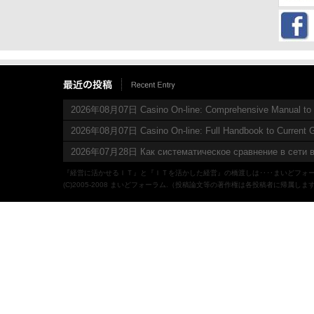
2026年08月07日 Casino On-line: Comprehensive Manual to 
2026年08月07日 Casino On-line: Full Handbook to Current 
2026年07月28日 Как систематическое сравнение в сети в
『経営に活かせるＩＴ』と『ＩＴを活かした経営』の橋渡しは‥‥まいどフォ
(C)2005-2008 まいどフォーラム.（投稿論文等の著作権は各投稿者に帰属しま