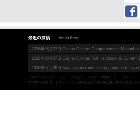
2026年08月07日 Casino On-line: Comprehensive Manual to 
2026年08月07日 Casino On-line: Full Handbook to Current 
2026年07月28日 Как систематическое сравнение в сети в
『経営に活かせるＩＴ』と『ＩＴを活かした経営』の橋渡しは‥‥まいどフォ
(C)2005-2008 まいどフォーラム.（投稿論文等の著作権は各投稿者に帰属しま