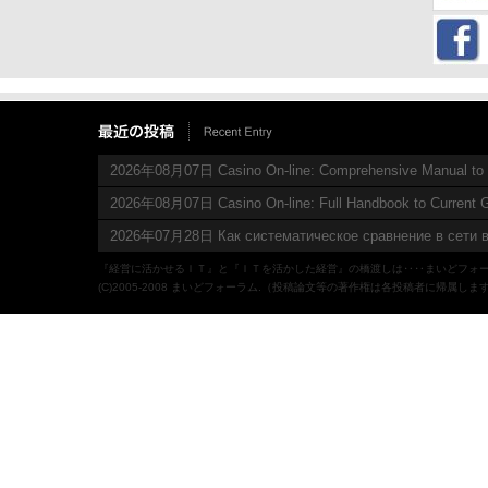
2026年08月07日 Casino On-line: Comprehensive Manual to 
2026年08月07日 Casino On-line: Full Handbook to Current 
2026年07月28日 Как систематическое сравнение в сети в
『経営に活かせるＩＴ』と『ＩＴを活かした経営』の橋渡しは‥‥まいどフォ
(C)2005-2008 まいどフォーラム.（投稿論文等の著作権は各投稿者に帰属しま