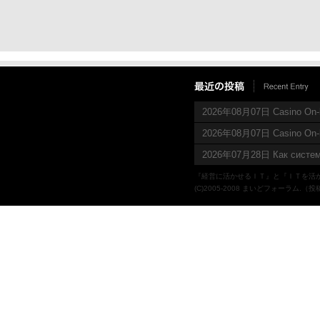
2026年08月07日 Casino On-li
2026年08月07日 Casino On-lin
2026年07月28日 Как система
『経営に活かせるＩＴ』と『ＩＴを活
(C)2005-2008 まいどフォーラ