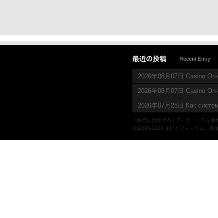
2026年08月07日 Casino On-li
2026年08月07日 Casino On-lin
2026年07月28日 Как система
『経営に活かせるＩＴ』と『ＩＴを活
(C)2005-2008 まいどフォーラ