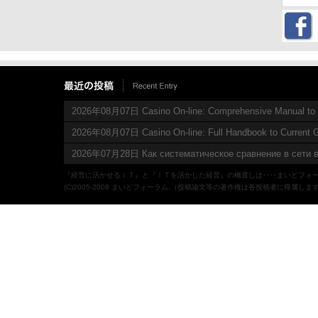
2026年08月07日 Casino On-line: Comprehensive Manual to 
2026年08月07日 Casino On-line: Full Handbook to Current 
2026年07月28日 Как систематическое сравнение в сети в
『経営に活かせるＩＴ』と『ＩＴを活かした経営』の橋渡しは‥‥まいどフォ
(C)2005-2008 まいどフォーラム.（投稿論文等の著作権は各投稿者に帰属しま