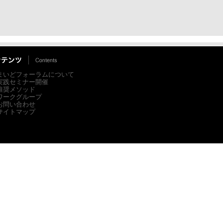
まいどフォーラムについて
実践セミナー開催
推奨メソッド
ワークグループ
お問い合わせ
サイトマップ