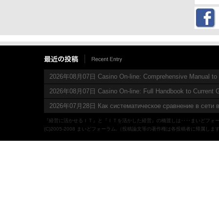
2026年08月07日 Casino On-line: Comprehensive Manual to 
2026年08月07日 Casino On-line: Full Handbook to Current 
2026年07月28日 Как систематическое сравнение в сети в
『経営に活かせるＩＴ』と『ＩＴを活かした経営』の橋渡しは‥‥まいどフォ
(C)2005-2008 まいどフォーラム.（投稿論文等の著作権は各投稿者に帰属しま