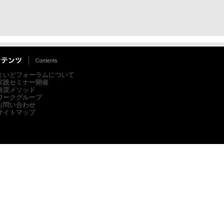
まいどフォーラムについて
実践セミナー開催
推奨メソッド
ワークグループ
お問い合わせ
サイトマップ