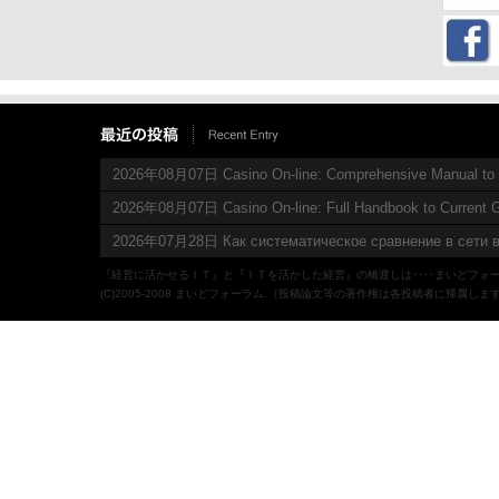
2026年08月07日 Casino On-line: Comprehensive Manual to 
2026年08月07日 Casino On-line: Full Handbook to Current 
2026年07月28日 Как систематическое сравнение в сети в
『経営に活かせるＩＴ』と『ＩＴを活かした経営』の橋渡しは‥‥まいどフォ
(C)2005-2008 まいどフォーラム.（投稿論文等の著作権は各投稿者に帰属しま