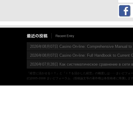
2026年08月07日 Casino On-line: Comprehensive Manual to 
2026年08月07日 Casino On-line: Full Handbook to Current 
2026年07月28日 Как систематическое сравнение в сети в
『経営に活かせるＩＴ』と『ＩＴを活かした経営』の橋渡しは‥‥まいどフォ
(C)2005-2008 まいどフォーラム.（投稿論文等の著作権は各投稿者に帰属しま