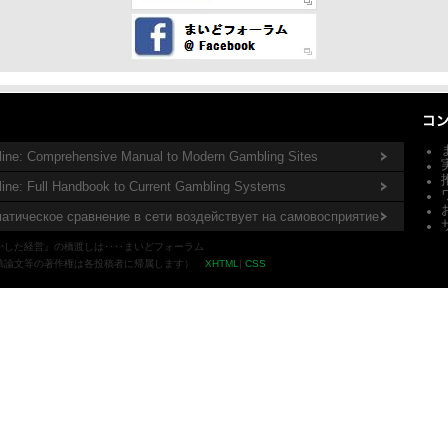
ne: Comprehensive Manual to Modern Gambling Sites
e: Full Handbook to Current Gambling Systems
тическое сравнение в сети воздействует на самовосприятие
かした経営』の橋渡しは‥‥まいどフォーラム
ム.（投稿論文等の著作権は各投稿者に帰属します）
XHTML
|
CSS