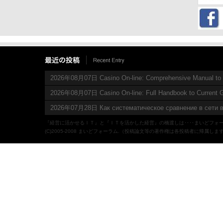
2026年08月07日 Casino On-line: Comprehensive Manual to 
2026年08月07日 Casino On-line: Full Handbook to Current 
2026年07月28日 Как систематическое сравнение в сети в
『経営に活かせるＩＴ』と『ＩＴを活かした経営』の橋渡しは‥‥まいどフォ
(C)2005-2008 まいどフォーラム.（投稿論文等の著作権は各投稿者に帰属しま