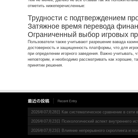
отметить нижеперечисленные:
Трудности с подтверждением пр
Затяжное время перевода финан
Ограниченный выбор игровых п
Пользователи также учитывают разрешение вавада казино
достоверность и защищенность платформы, что для игр
при определении игорного заведения. Важно учитывать, ч
неповторим, и необходимо рассматривать как хорошие, т
принятии решения.
2026年07月28日 Как систематическое сравнение в сети в
2026年07月23日 Психологический аспект внутреннего ис
2026年07月23日 Влияние непрерывного скроллинга и пси