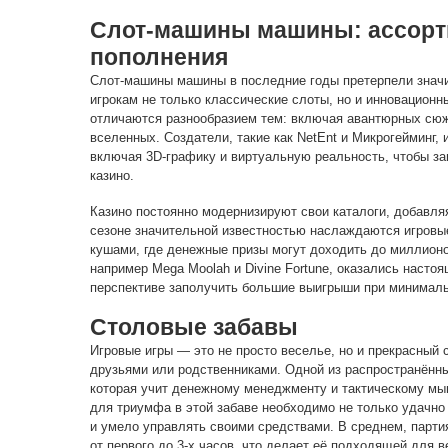
Слот-машины машины: ассорт
пополнения
Слот-машины машины в последние годы претерпели знач
игрокам не только классические слоты, но и инновационн
отличаются разнообразием тем: включая авантюрных сю
вселенных. Создатели, такие как NetEnt и Микрогейминг,
включая 3D-графику и виртуальную реальность, чтобы за
казино.
Казино постоянно модернизируют свои каталоги, добавля
сезоне значительной известностью наслаждаются игров
кушами, где денежные призы могут доходить до миллион
например Mega Moolah и Divine Fortune, оказались насто
перспективе заполучить большие выигрыши при минималь
Столовые забавы
Игровые игры — это не просто веселье, но и прекрасный
друзьями или родственниками. Одной из распространённ
которая учит денежному менеджменту и тактическому мы
для триумфа в этой забаве необходимо не только удачно
и умело управлять своими средствами. В среднем, парти
от первого до 3-х часов, что делает её подходящей для 