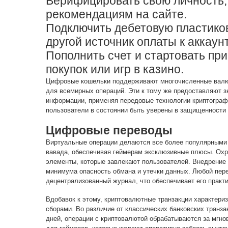
Верифицировать свою личность,
рекомендациям на сайте.
Подключить дебетовую пластико
другой источник оплаты к аккаунт
Пополнить счет и стартовать пр
покупок или игр в казино.
Цифровые кошельки поддерживают многочисленные валют
для всемирных операций. Эти к тому же предоставляют 
информации, применяя передовые технологии криптогра
пользователи в состоянии быть уверены в защищенности
Цифровые переводы
Виртуальные операции делаются все более популярными в
вавада, обеспечивая геймерам эксклюзивные плюсы. Ох
элементы, которые завлекают пользователей. Внедрение 
минимума опасность обмана и утечки данных. Любой пере
децентрализованный журнал, что обеспечивает его практ
Вдобавок к этому, криптовалютные транзакции характери
сборами. Во различие от классических банковских транза
дней, операции с криптовалютой обрабатываются за мгно