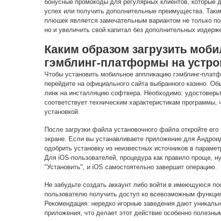
бонусные промокоды для регулярных клиентов, которые 
успех или получить дополнительные преимущества. Таки
плюшек является замечательным вариантом не только по
но и увеличить свой капитал без дополнительных издерже
Каким образом загрузить моб
гэмблинг-платформы на устро
Чтобы установить мобильное аппликацию гэмблинг-платф
перейдите на официального сайта выбранного казино. Обы
линк на инсталляцию софтвера. Необходимо: удостоверьт
соответствует техническим характеристикам программы, 
установкой.
После загрузки файла установочного файла откройте его 
экране. Если вы устанавливаете приложение для Андроид
одобрить установку из неизвестных источников в парамет
Для iOS-пользователей, процедура как правило проще, н
"Установить", и iOS самостоятельно завершит операцию.
Не забудьте создать аккаунт либо войти в имеющуюся по
пользователю получить доступ ко всевозможным функция
Рекомендация: нередко игорные заведения дают уникальн
приложения, что делает этот действие особенно полезны