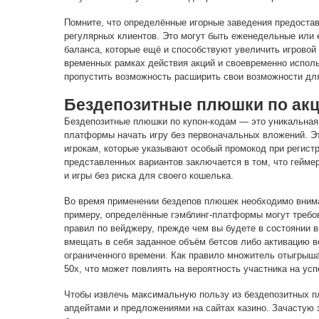
Помните, что определённые игорные заведения предоста
регулярных клиентов. Это могут быть еженедельные или
баланса, которые ещё и способствуют увеличить игровой 
временных рамках действия акций и своевременно исполь
пропустить возможность расширить свои возможности дл
Бездепозитные плюшки по ак
Бездепозитные плюшки по купон-кодам — это уникальная 
платформы начать игру без первоначальных вложений. Э
игрокам, которые указывают особый промокод при регис
представленных вариантов заключается в том, что гейме
и игры без риска для своего кошелька.
Во время применении бездепов плюшек необходимо внима
примеру, определённые гэмблинг-платформы могут треб
правил по вейджеру, прежде чем вы будете в состоянии 
вмещать в себя заданное объём бетсов либо активацию в
ограниченного времени. Как правило множитель отыгрыша
50x, что может повлиять на вероятность участника на ус
Чтобы извлечь максимальную пользу из бездепозитных п
апдейтами и предложениями на сайтах казино. Зачастую 