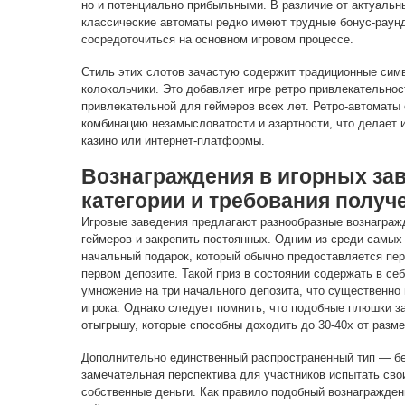
но и потенциально прибыльными. В различие от актуальн
классические автоматы редко имеют трудные бонус-раунд
сосредоточиться на основном игровом процессе.
Стиль этих слотов зачастую содержит традиционные сим
колокольчики. Это добавляет игре ретро привлекательнос
привлекательной для геймеров всех лет. Ретро-автоматы
комбинацию незамысловатости и азартности, что делает
казино или интернет-платформы.
Вознаграждения в игорных за
категории и требования получ
Игровые заведения предлагают разнообразные вознаграж
геймеров и закрепить постоянных. Одним из среди самых
начальный подарок, который обычно предоставляется пер
первом депозите. Такой приз в состоянии содержать в се
умножение на три начального депозита, что существенно
игрока. Однако следует помнить, что подобные плюшки з
отыгрышу, которые способны доходить до 30-40x от разме
Дополнительно единственный распространенный тип — бе
замечательная перспектива для участников испытать сво
собственные деньги. Как правило подобный вознагражден