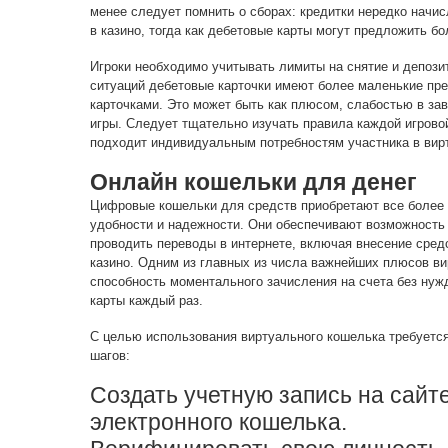
менее следует помнить о сборах: кредитки нередко начи
в казино, тогда как дебетовые карты могут предложить б
Игроки необходимо учитывать лимиты на снятие и депози
ситуаций дебетовые карточки имеют более маленькие пр
карточками. Это может быть как плюсом, слабостью в зав
игры. Следует тщательно изучать правила каждой игровой
подходит индивидуальным потребностям участника в вир
Онлайн кошельки для денег
Цифровые кошельки для средств приобретают все более 
удобности и надежности. Они обеспечивают возможность 
проводить переводы в интернете, включая внесение сред
казино. Одним из главных из числа важнейших плюсов в
способность моментального зачисления на счета без нуж
карты каждый раз.
С целью использования виртуального кошелька требуетс
шагов:
Создать учетную запись на сайт
электронного кошелька.